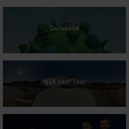
Durabilité
NSK 360° Tour