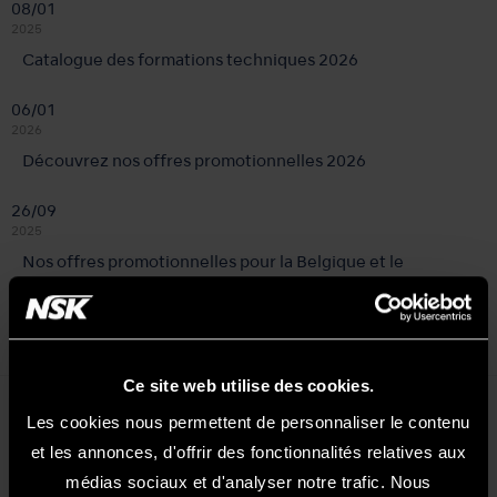
08/01
2025
Catalogue des formations techniques 2026
06/01
2026
Découvrez nos offres promotionnelles 2026
26/09
2025
Nos offres promotionnelles pour la Belgique et le
Luxembourg
Ce site web utilise des cookies.
Les cookies nous permettent de personnaliser le contenu
Évènements
et les annonces, d'offrir des fonctionnalités relatives aux
médias sociaux et d'analyser notre trafic. Nous