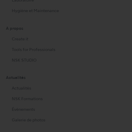
Laboratoire
Hygiène et Maintenance
A propos
Create it
Tools for Professionals
NSK STUDIO
Actualités
Actualités
NSK Formations
Évènements
Galerie de photos