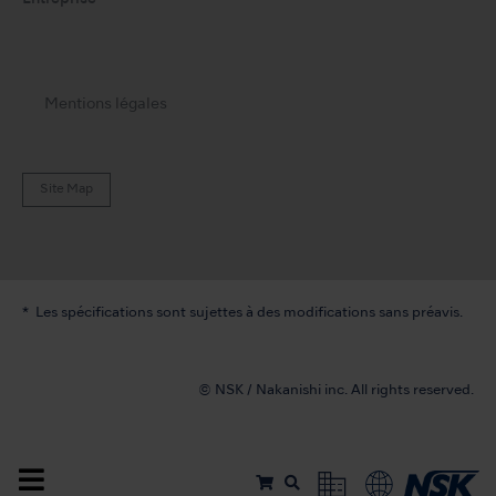
Mentions légales
Site Map
Les spécifications sont sujettes à des modifications sans préavis.
© NSK / Nakanishi inc. All rights reserved.