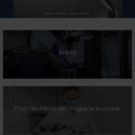
Brand
Pour les héros de l'hygiène buccale.