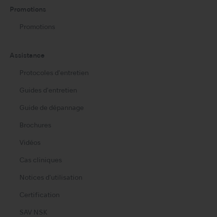
Promotions
Promotions
Assistance
Protocoles d'entretien
Guides d'entretien
Guide de dépannage
Brochures
Vidéos
Cas cliniques
Notices d'utilisation
Certification
SAV NSK