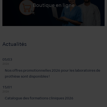
Boutique en ligne
Actualités
05/03
2026
Nos offres promotionnelles 2026 pour les laboratoires de
prothèse sont disponibles !
15/01
2026
Catalogue des formations cliniques 2026