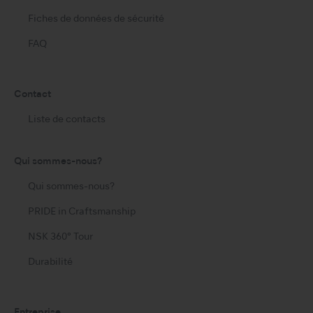
Fiches de données de sécurité
FAQ
Contact
Liste de contacts
Qui sommes-nous?
Qui sommes-nous?
PRIDE in Craftsmanship
NSK 360° Tour
Durabilité
Entreprise