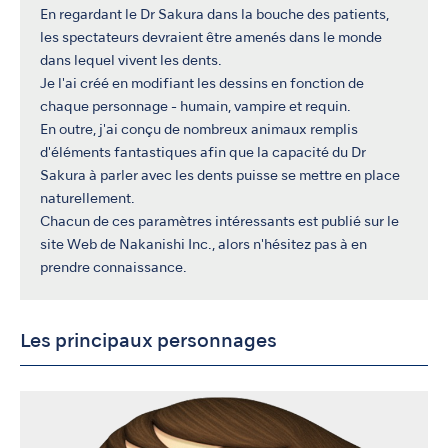
En regardant le Dr Sakura dans la bouche des patients,
les spectateurs devraient être amenés dans le monde
dans lequel vivent les dents.
Je l'ai créé en modifiant les dessins en fonction de
chaque personnage - humain, vampire et requin.
En outre, j'ai conçu de nombreux animaux remplis
d'éléments fantastiques afin que la capacité du Dr
Sakura à parler avec les dents puisse se mettre en place
naturellement.
Chacun de ces paramètres intéressants est publié sur le
site Web de Nakanishi Inc., alors n'hésitez pas à en
prendre connaissance.
Les principaux personnages