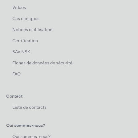
Vidéos
Cas cliniques
Notices d'utilisation
Certification
SAV NSK
Fiches de données de sécurité
FAQ
Contact
Liste de contacts
Qui sommes-nous?
Qui sommes-nous?