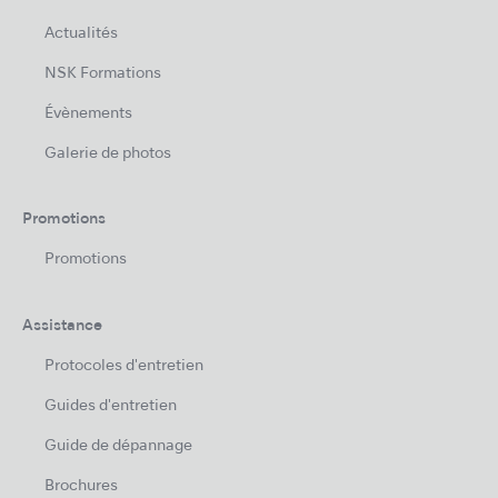
Actualités
NSK Formations
Évènements
Galerie de photos
Promotions
Promotions
Assistance
Protocoles d'entretien
Guides d'entretien
Guide de dépannage
Brochures