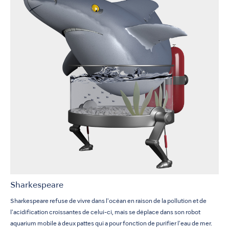
Sharkespeare
Sharkespeare refuse de vivre dans l'océan en raison de la pollution et de
l'acidification croissantes de celui-ci, mais se déplace dans son robot
aquarium mobile à deux pattes qui a pour fonction de purifier l'eau de mer.