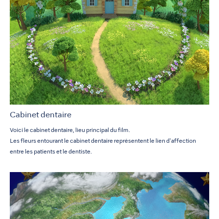
Cabinet dentaire
Voici le cabinet dentaire, lieu principal du film.
Les fleurs entourant le cabinet dentaire représentent le lien d'affection
entre les patients et le dentiste.