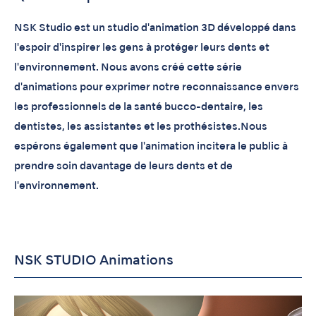
NSK Studio est un studio d'animation 3D développé dans
l'espoir d'inspirer les gens à protéger leurs dents et
l'environnement. Nous avons créé cette série
d'animations pour exprimer notre reconnaissance envers
les professionnels de la santé bucco-dentaire, les
dentistes, les assistantes et les prothésistes.Nous
espérons également que l'animation incitera le public à
prendre soin davantage de leurs dents et de
l'environnement.
NSK STUDIO Animations