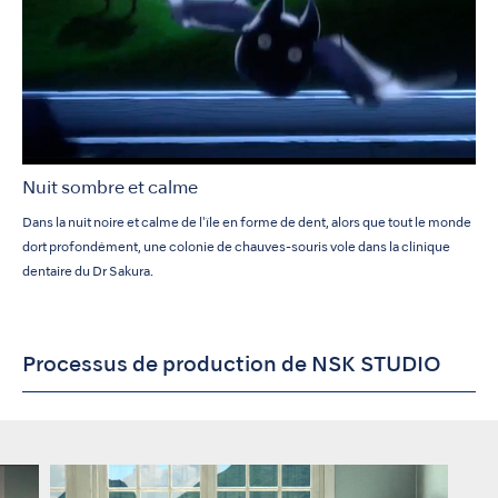
Nuit sombre et calme
Dans la nuit noire et calme de l'île en forme de dent, alors que tout le monde
dort profondément, une colonie de chauves-souris vole dans la clinique
dentaire du Dr Sakura.
Processus de production de NSK STUDIO