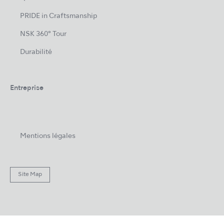
PRIDE in Craftsmanship
NSK 360° Tour
Durabilité
Entreprise
Mentions légales
Site Map