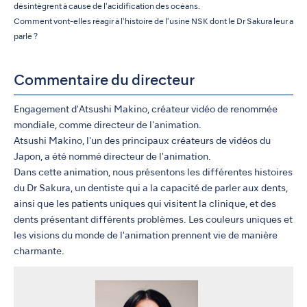
désintègrent à cause de l'acidification des océans.
Comment vont-elles réagir à l'histoire de l'usine NSK dont le Dr Sakura leur a
parlé ?
Commentaire du directeur
Engagement d'Atsushi Makino, créateur vidéo de renommée
mondiale, comme directeur de l'animation.
Atsushi Makino, l'un des principaux créateurs de vidéos du
Japon, a été nommé directeur de l'animation.
Dans cette animation, nous présentons les différentes histoires
du Dr Sakura, un dentiste qui a la capacité de parler aux dents,
ainsi que les patients uniques qui visitent la clinique, et des
dents présentant différents problèmes. Les couleurs uniques et
les visions du monde de l'animation prennent vie de manière
charmante.