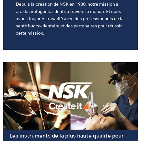
Depuis la création de NSK en 1930, notre mission a
été de protéger les dents à travers le monde. Et nous
avons toujours travaillé avec des professionnels de la
santé bucco-dentaire et des partenaires pour réussir
cette mission.
Les instruments de la plus haute qualité pour