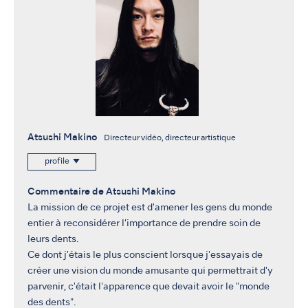
Atsushi Makino
Directeur vidéo, directeur artistique
profile
Commentaire de Atsushi Makino
La mission de ce projet est d'amener les gens du monde
entier à reconsidérer l'importance de prendre soin de
leurs dents.
Ce dont j'étais le plus conscient lorsque j'essayais de
créer une vision du monde amusante qui permettrait d'y
parvenir, c'était l'apparence que devait avoir le "monde
des dents".