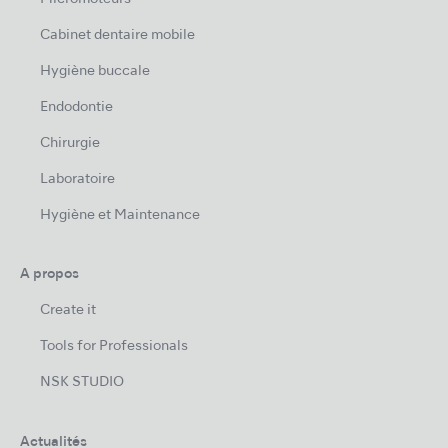
Cabinet dentaire mobile
Hygiène buccale
Endodontie
Chirurgie
Laboratoire
Hygiène et Maintenance
A propos
Create it
Tools for Professionals
NSK STUDIO
Actualités