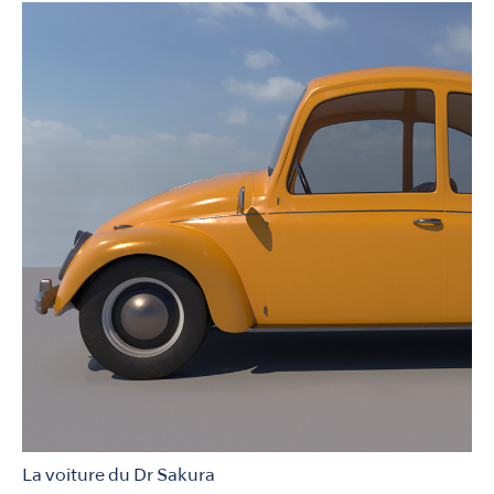
La voiture du Dr Sakura