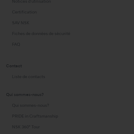
Notices d'utilisation
Certification
SAV NSK
Fiches de données de sécurité
FAQ
Contact
Liste de contacts
Qui sommes-nous?
Qui sommes-nous?
PRIDE in Craftsmanship
NSK 360° Tour