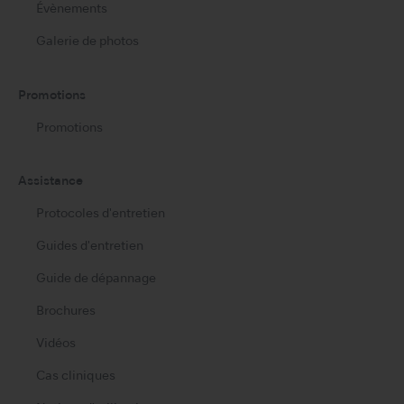
Évènements
Galerie de photos
Promotions
Promotions
Assistance
Protocoles d'entretien
Guides d'entretien
Guide de dépannage
Brochures
Vidéos
Cas cliniques