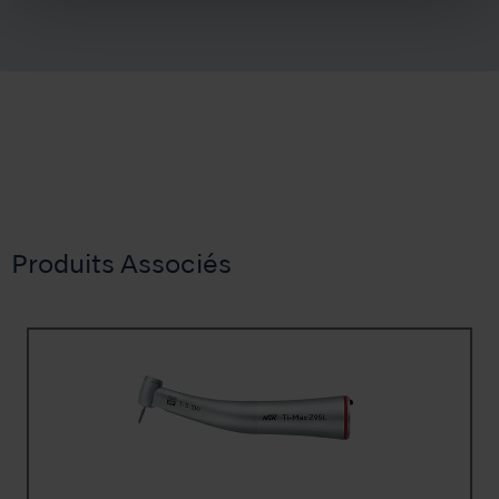
Produits Associés