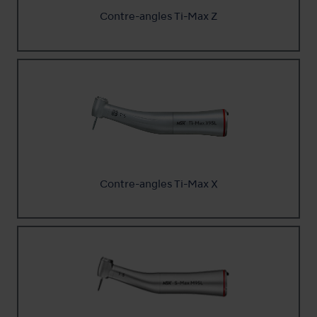
Contre-angles Ti-Max Z
Contre-angles Ti-Max X