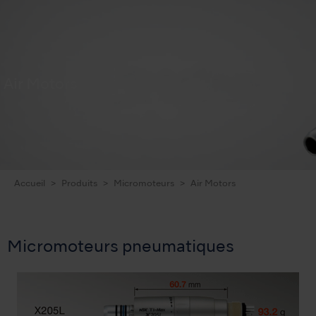
Air Motors
Accueil
Produits
Micromoteurs
Air Motors
Micromoteurs pneumatiques