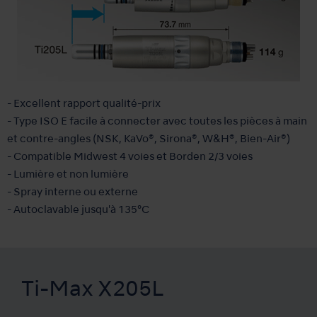
- Excellent rapport qualité-prix
- Type ISO E facile à connecter avec toutes les pièces à main
et contre-angles (NSK, KaVo®, Sirona®, W&H®, Bien-Air®)
- Compatible Midwest 4 voies et Borden 2/3 voies
- Lumière et non lumière
- Spray interne ou externe
- Autoclavable jusqu'à 135°C
Ti-Max X205L