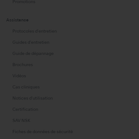
Promotions
Assistance
Protocoles d'entretien
Guides d'entretien
Guide de dépannage
Brochures
Vidéos
Cas cliniques
Notices d'utilisation
Certification
SAV NSK
Fiches de données de sécurité