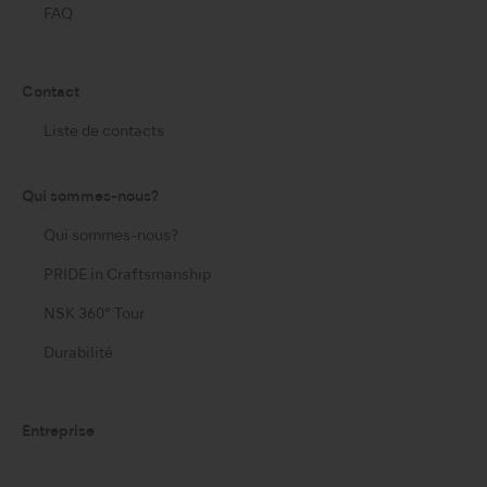
FAQ
Contact
Liste de contacts
Qui sommes-nous?
Qui sommes-nous?
PRIDE in Craftsmanship
NSK 360° Tour
Durabilité
Entreprise