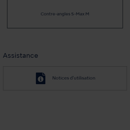
Contre-angles S-Max M
Assistance
Notices d'utilisation