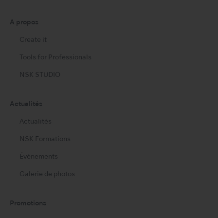
A propos
Create it
Tools for Professionals
NSK STUDIO
Actualités
Actualités
NSK Formations
Évènements
Galerie de photos
Promotions