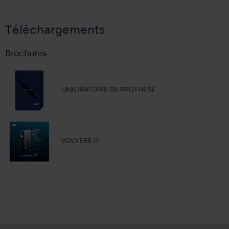
Téléchargements
Brochures
LABORATOIRE DE PROTHÈSE
VOLVERE i7