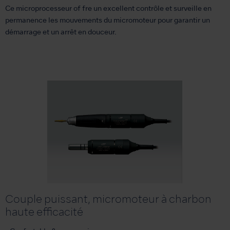
Ce microprocesseur of fre un excellent contrôle et surveille en
permanence les mouvements du micromoteur pour garantir un
démarrage et un arrêt en douceur.
Couple puissant, micromoteur à charbon
haute efficacité