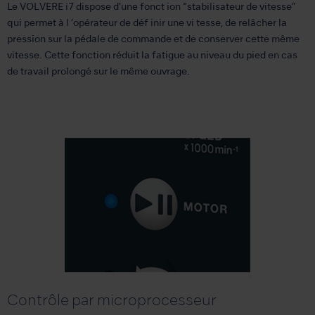
Le VOLVERE i7 dispose d’une fonct ion “stabilisateur de vitesse”
qui permet à l ’opérateur de déf inir une vi tesse, de relâcher la
pression sur la pédale de commande et de conserver cette même
vitesse. Cette fonction réduit la fatigue au niveau du pied en cas
de travail prolongé sur le même ouvrage.
Contrôle par microprocesseur