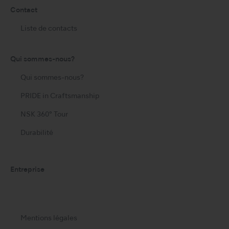
Contact
Liste de contacts
Qui sommes-nous?
Qui sommes-nous?
PRIDE in Craftsmanship
NSK 360° Tour
Durabilité
Entreprise
Mentions légales