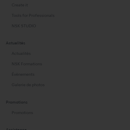
Create it
Tools for Professionals
NSK STUDIO
Actualités
Actualités
NSK Formations
Évènements
Galerie de photos
Promotions
Promotions