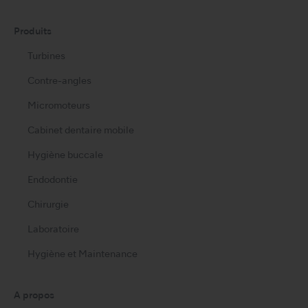
Produits
Turbines
Contre-angles
Micromoteurs
Cabinet dentaire mobile
Hygiène buccale
Endodontie
Chirurgie
Laboratoire
Hygiène et Maintenance
A propos