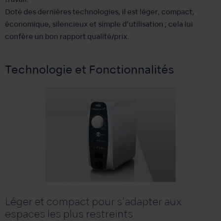
travail.
Doté des dernières technologies, il est léger, compact,
économique, silencieux et simple d’utilisation ; cela lui
confère un bon rapport qualité/prix.
Technologie et Fonctionnalités
Léger et compact pour s’adapter aux
espaces les plus restreints