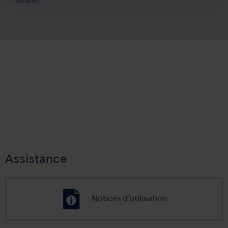
cordon
Assistance
Notices d'utilisation