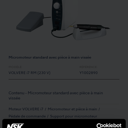
Micromoteur standard avec pièce à main vissée
MODÈLE:
RÉFÉRENCE:
VOLVERE i7 RM (230 V)
Y1002890
Contenu - Micromoteur standard avec pièce à main
vissée
Moteur VOLVERE i7
Micromoteur et pièce à main
Pédale de commande
Support pour micromoteur