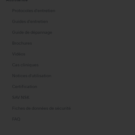
Assistance
Protocoles d'entretien
Guides d'entretien
Guide de dépannage
Brochures
Vidéos
Cas cliniques
Notices d'utilisation
Certification
SAV NSK
Fiches de données de sécurité
FAQ