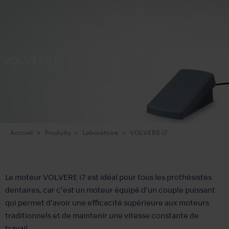
VOLVERE i7
Accueil
Produits
Laboratoire
VOLVERE i7
Le moteur VOLVERE i7 est idéal pour tous les prothésistes
dentaires, car c’est un moteur équipé d’un couple puissant
qui permet d’avoir une efficacité supérieure aux moteurs
traditionnels et de maintenir une vitesse constante de