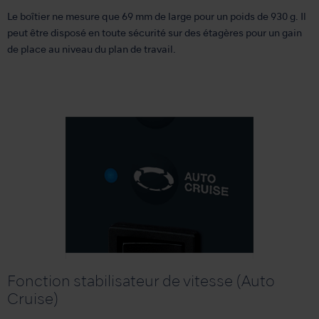
Le boîtier ne mesure que 69 mm de large pour un poids de 930 g. Il
peut être disposé en toute sécurité sur des étagères pour un gain
de place au niveau du plan de travail.
Fonction stabilisateur de vitesse (Auto
Cruise)