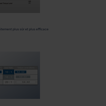
itement plus sûr et plus efficace