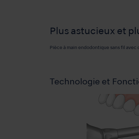
Plus astucieux et pl
Pièce à main endodontique sans fil avec 
Technologie et Foncti