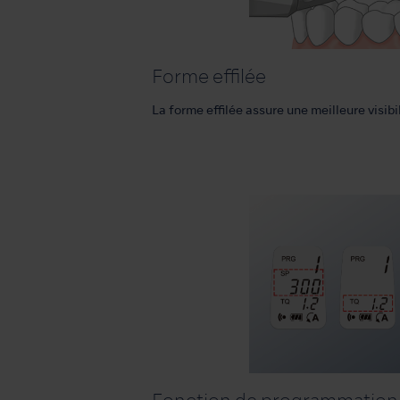
Forme effilée
La forme effilée assure une meilleure visibi