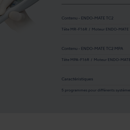
Contenu - ENDO-MATE TC2
Tête MR-F16R
Moteur ENDO-MATE
Contenu - ENDO-MATE TC2 MPA
Tête MPA-F16R
Moteur ENDO-MAT
Caractéristiques
5 programmes pour différents système