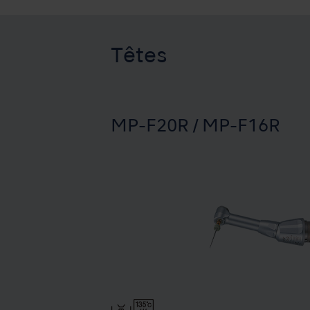
Têtes
MP-F20R / MP-F16R