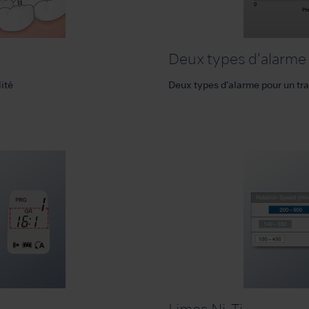
Deux types d’alarme
lité
Deux types d’alarme pour un tra