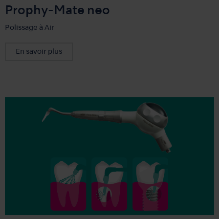
Prophy-Mate neo
Polissage à Air
En savoir plus