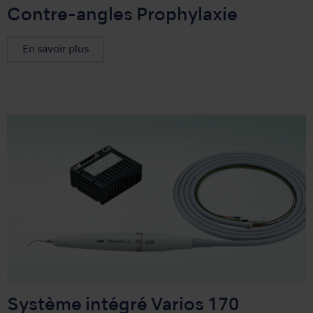
Contre-angles Prophylaxie
En savoir plus
Système intégré Varios 170