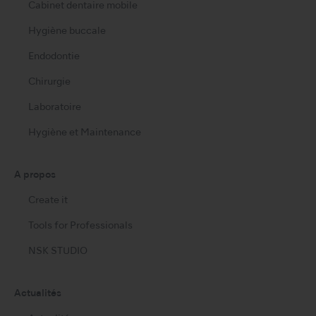
Cabinet dentaire mobile
Hygiène buccale
Endodontie
Chirurgie
Laboratoire
Hygiène et Maintenance
A propos
Create it
Tools for Professionals
NSK STUDIO
Actualités