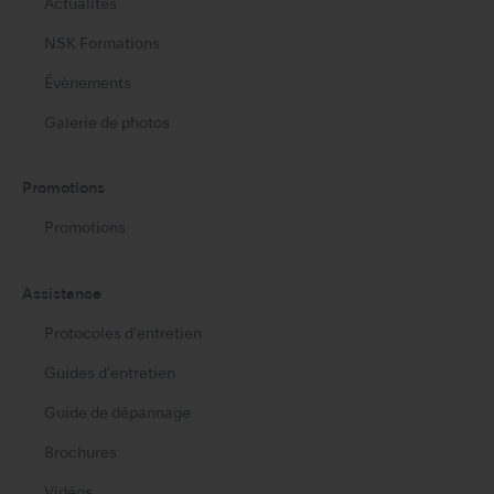
Actualités
NSK Formations
Évènements
Galerie de photos
Promotions
Promotions
Assistance
Protocoles d'entretien
Guides d'entretien
Guide de dépannage
Brochures
Vidéos