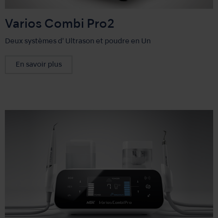
Varios Combi Pro2
Deux systèmes d' Ultrason et poudre en Un
En savoir plus