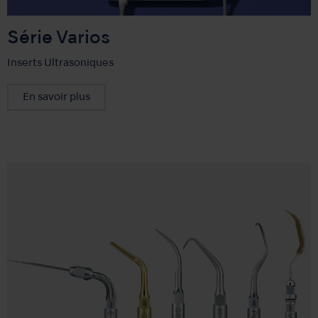
Série Varios
Inserts Ultrasoniques
En savoir plus