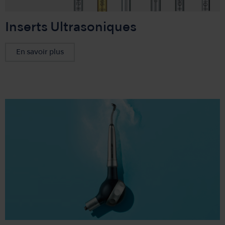
Inserts Ultrasoniques
En savoir plus