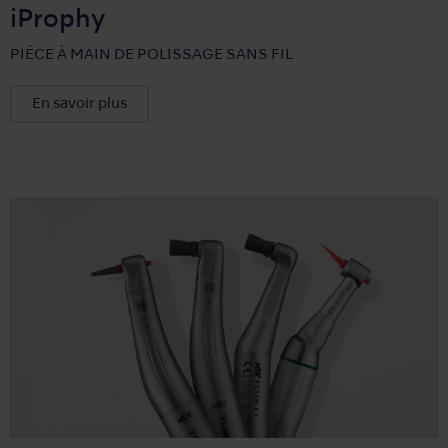
iProphy
PIÉCE À MAIN DE POLISSAGE SANS FIL
En savoir plus