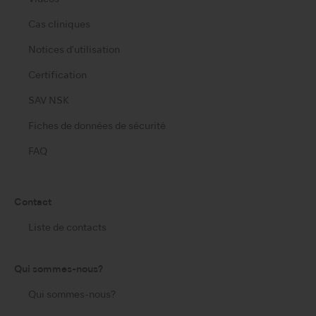
Cas cliniques
Notices d'utilisation
Certification
SAV NSK
Fiches de données de sécurité
FAQ
Contact
Liste de contacts
Qui sommes-nous?
Qui sommes-nous?