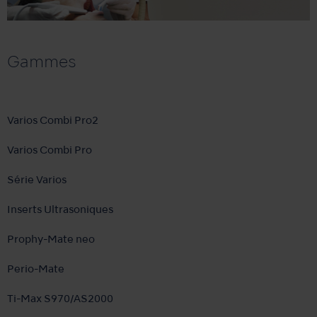
Gammes
Varios Combi Pro2
Varios Combi Pro
Série Varios
Inserts Ultrasoniques
Prophy-Mate neo
Perio-Mate
Ti-Max S970/AS2000