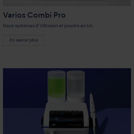
Varios Combi Pro
Deux systèmes d' Ultrason et poudre en Un
En savoir plus