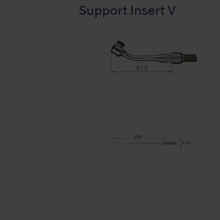
Support Insert V