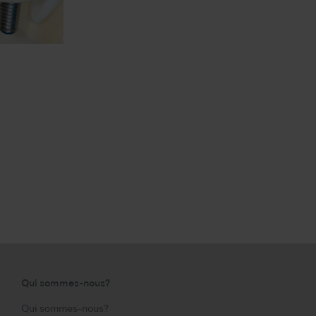
Qui sommes-nous?
Qui sommes-nous?