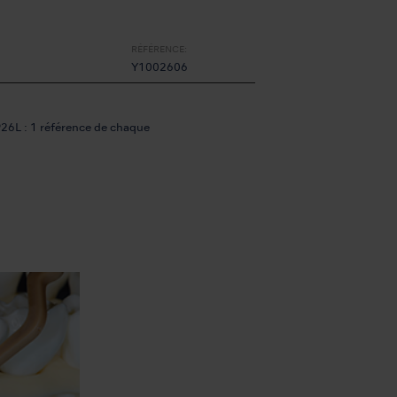
RÉFÉRENCE:
Y1002606
26L : 1 référence de chaque