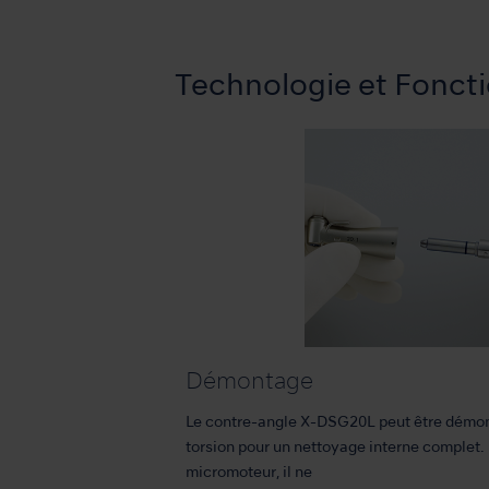
Technologie et Foncti
Démontage
Le contre-angle X-DSG20L peut être démo
torsion pour un nettoyage interne complet. 
micromoteur, il ne