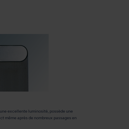
 une excellente luminosité, possède une
ntact même après de nombreux passages en