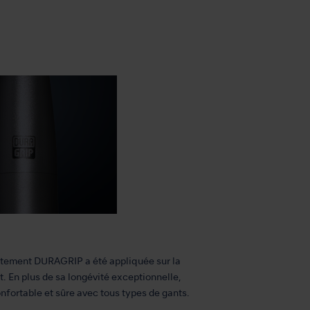
êtement DURAGRIP a été appliquée sur la
t. En plus de sa longévité exceptionnelle,
nfortable et sûre avec tous types de gants.