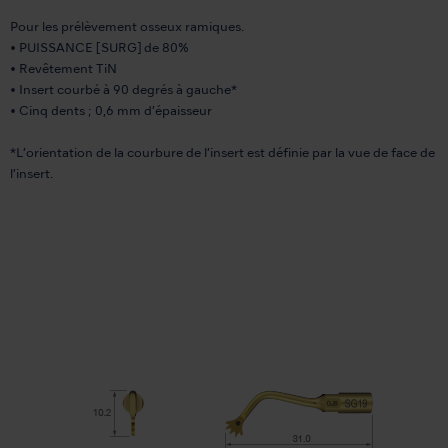
Pour les prélèvement osseux ramiques.
• PUISSANCE [SURG] de 80%
• Revêtement TiN
• Insert courbé à 90 degrés à gauche*
• Cinq dents ; 0,6 mm d’épaisseur
*L’orientation de la courbure de l’insert est définie par la vue de face de
l’insert.