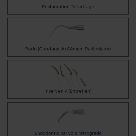
Restauration Détartrage
Perio (Curetage du Cément Radiculaire)
Insert en V (Entretien)
Endodontie par voie rétrograde