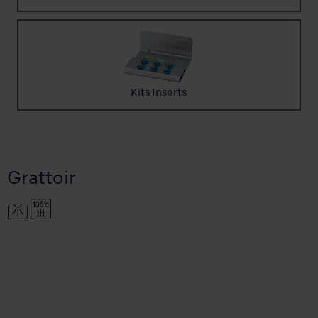
Kits Inserts
Grattoir