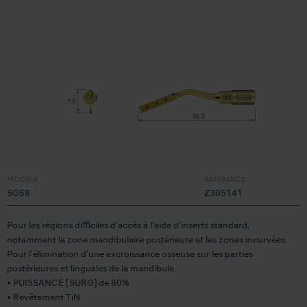
MODÈLE:
RÉFÉRENCE:
SG58
Z305141
Pour les régions difficiles d’accès à l’aide d’inserts standard,
notamment la zone mandibulaire postérieure et les zones incurvées.
Pour l'élimination d'une excroissance osseuse sur les parties
postérieures et linguales de la mandibule.
• PUISSANCE [SURG] de 80%
• Revêtement TiN