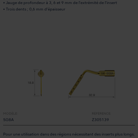
• Jauge de profondeur à 3, 6 et 9 mm de l’extrémité de l’insert
• Trois dents ; 0,6 mm d’épaisseur
MODÈLE:
RÉFÉRENCE:
SG8A
Z305139
Pour une utilisation dans des régions nécessitant des inserts plus longs.