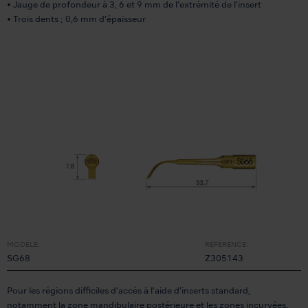
• Jauge de profondeur à 3, 6 et 9 mm de l’extrémité de l’insert
• Trois dents ; 0,6 mm d’épaisseur
MODÈLE:
RÉFÉRENCE:
SG68
Z305143
Pour les régions difficiles d’accès à l’aide d’inserts standard,
notamment la zone mandibulaire postérieure et les zones incurvées.