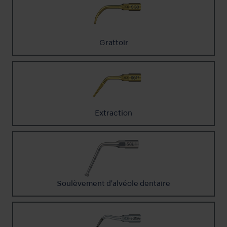
Grattoir
Extraction
Soulèvement d'alvéole dentaire