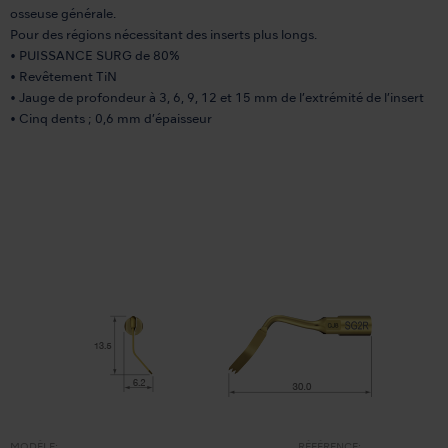
osseuse générale.
Pour des régions nécessitant des inserts plus longs.
• PUISSANCE SURG de 80%
• Revêtement TiN
• Jauge de profondeur à 3, 6, 9, 12 et 15 mm de l’extrémité de l’insert
• Cinq dents ; 0,6 mm d’épaisseur
MODÈLE:
RÉFÉRENCE: