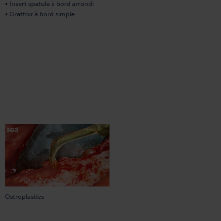
• Insert spatule à bord arrondi
• Grattoir à bord simple
Ostroplasties