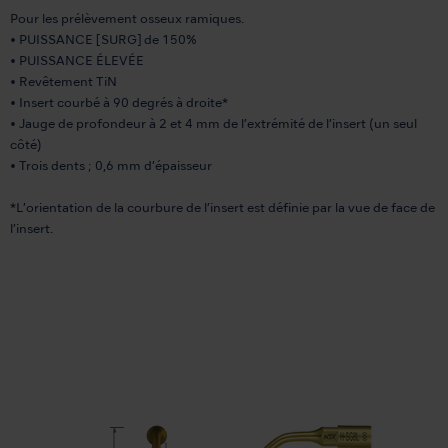
Pour les prélèvement osseux ramiques.
• PUISSANCE [SURG] de 150%
• PUISSANCE ÉLEVÉE
• Revêtement TiN
• Insert courbé à 90 degrés à droite*
• Jauge de profondeur à 2 et 4 mm de l’extrémité de l’insert (un seul
côté)
• Trois dents ; 0,6 mm d’épaisseur
*L’orientation de la courbure de l’insert est définie par la vue de face de
l’insert.