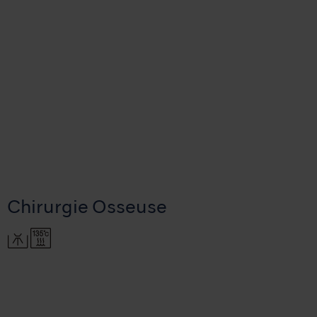
Chirurgie Osseuse