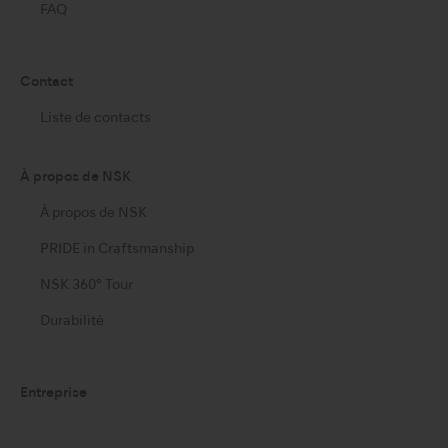
FAQ
Contact
Liste de contacts
À propos de NSK
À propos de NSK
PRIDE in Craftsmanship
NSK 360° Tour
Durabilité
Entreprise