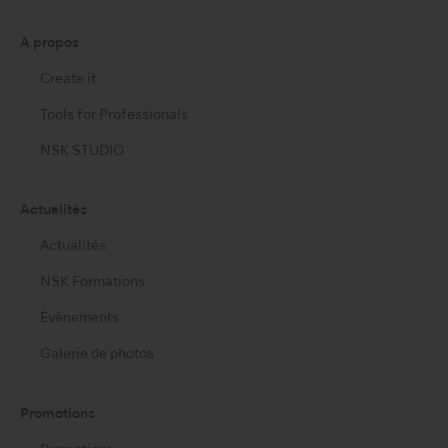
A propos
Create it
Tools for Professionals
NSK STUDIO
Actualités
Actualités
NSK Formations
Évènements
Galerie de photos
Promotions