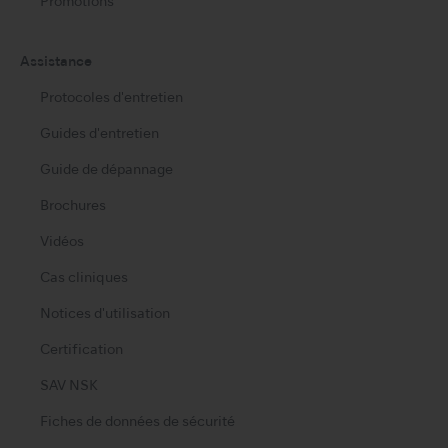
Promotions
Assistance
Protocoles d'entretien
Guides d'entretien
Guide de dépannage
Brochures
Vidéos
Cas cliniques
Notices d'utilisation
Certification
SAV NSK
Fiches de données de sécurité