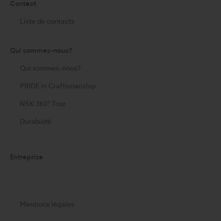
Contact
Liste de contacts
Qui sommes-nous?
Qui sommes-nous?
PRIDE in Craftsmanship
NSK 360° Tour
Durabilité
Entreprise
Mentions légales