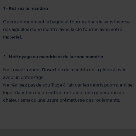
1- Retirez le mandrin
Ouvrez doucement la bague et tournez dans le sens inverse
des aiguilles d'une montre avec la clé fournie avec votre
materiel.
2- Nettoyage du mandrin et de la zone mandrin
Nettoyez la zone d'insertion du mandrin de la pièce à main
avec un coton-tige.
Ne réalisez pas de soufflage à l'air car les débris pourraient se
loger dans les roulements et entraîner une génération de
chaleur ainsi qu'une usure prématurée des roulements.