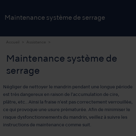
Maintenance système de serrage
Accueil
Assistance
Maintenance système de
serrage
Négliger de nettoyer le mandrin pendant une longue période
est très dangereux en raison de l'accumulation de cire,
plâtre, etc.. Ainsi la fraise n'est pas correctement verrouillée,
ce qui provoque une usure prématurée. Afin de minimiser le
risque dysfonctionnements du mandrin, veillez à suivre les
instructions de maintenance comme suit.