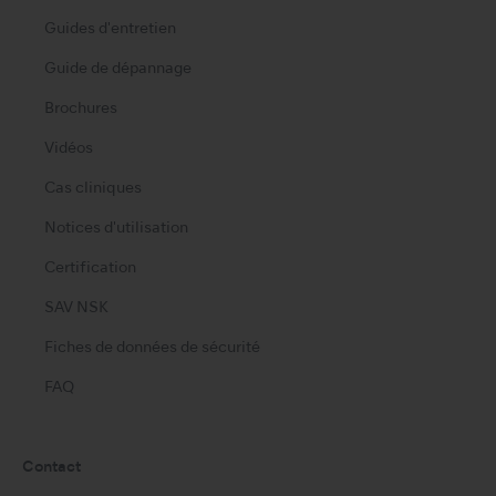
Guides d'entretien
Guide de dépannage
Brochures
Vidéos
Cas cliniques
Notices d'utilisation
Certification
SAV NSK
Fiches de données de sécurité
FAQ
Contact