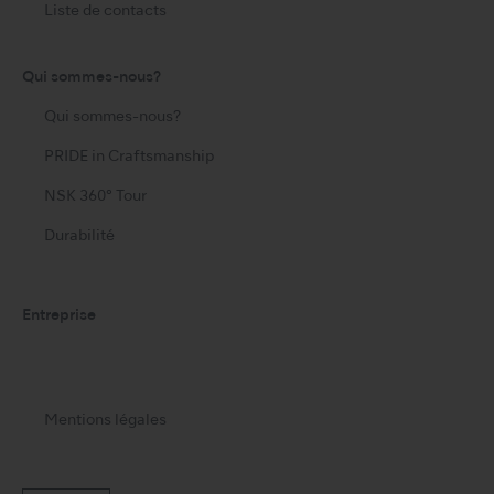
Liste de contacts
Qui sommes-nous?
Qui sommes-nous?
PRIDE in Craftsmanship
NSK 360° Tour
Durabilité
Entreprise
Mentions légales