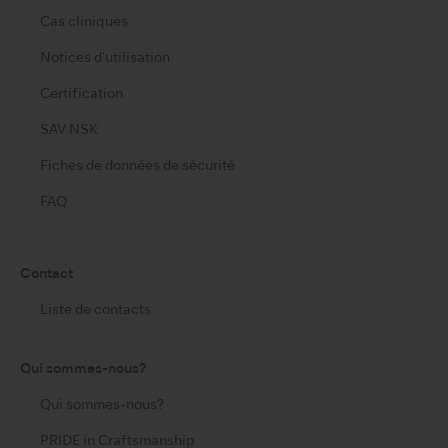
Cas cliniques
Notices d'utilisation
Certification
SAV NSK
Fiches de données de sécurité
FAQ
Contact
Liste de contacts
Qui sommes-nous?
Qui sommes-nous?
PRIDE in Craftsmanship