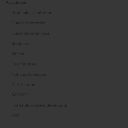
Assistance
Protocoles d'entretien
Guides d'entretien
Guide de dépannage
Brochures
Vidéos
Cas cliniques
Notices d'utilisation
Certification
SAV NSK
Fiches de données de sécurité
FAQ