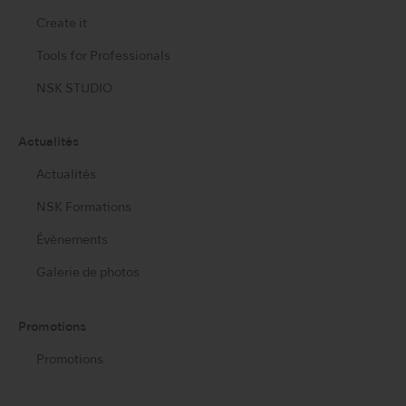
Create it
Tools for Professionals
NSK STUDIO
Actualités
Actualités
NSK Formations
Évènements
Galerie de photos
Promotions
Promotions