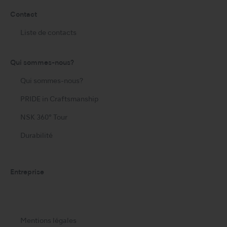
Contact
Liste de contacts
Qui sommes-nous?
Qui sommes-nous?
PRIDE in Craftsmanship
NSK 360° Tour
Durabilité
Entreprise
Mentions légales