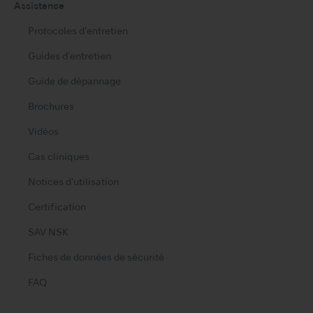
Assistance
Protocoles d'entretien
Guides d'entretien
Guide de dépannage
Brochures
Vidéos
Cas cliniques
Notices d'utilisation
Certification
SAV NSK
Fiches de données de sécurité
FAQ