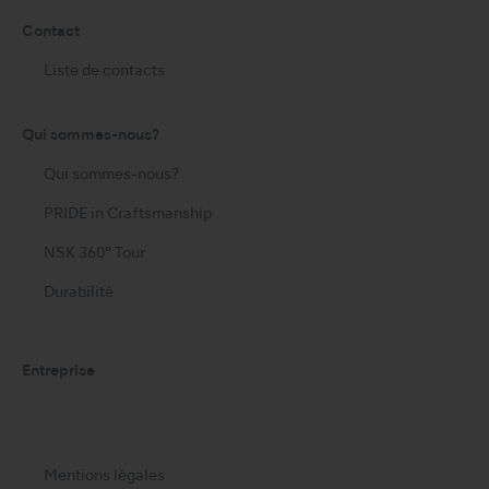
Contact
Liste de contacts
Qui sommes-nous?
Qui sommes-nous?
PRIDE in Craftsmanship
NSK 360° Tour
Durabilité
Entreprise
Mentions légales