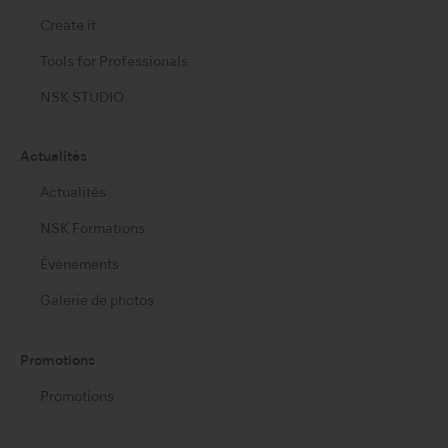
Create it
Tools for Professionals
NSK STUDIO
Actualités
Actualités
NSK Formations
Évènements
Galerie de photos
Promotions
Promotions