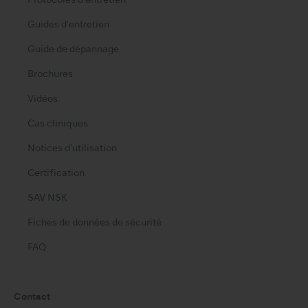
Protocoles d'entretien
Guides d'entretien
Guide de dépannage
Brochures
Vidéos
Cas cliniques
Notices d'utilisation
Certification
SAV NSK
Fiches de données de sécurité
FAQ
Contact