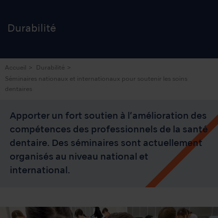
Durabilité
Accueil
Durabilité
Séminaires nationaux et internationaux pour soutenir les soins
dentaires
Apporter un fort soutien à l’amélioration des
compétences des professionnels de la santé
dentaire. Des séminaires sont actuellement
organisés au niveau national et
international.