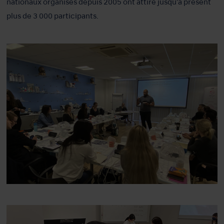
nationaux organisés depuis 2005 ont attiré jusqu'à présent
plus de 3 000 participants.