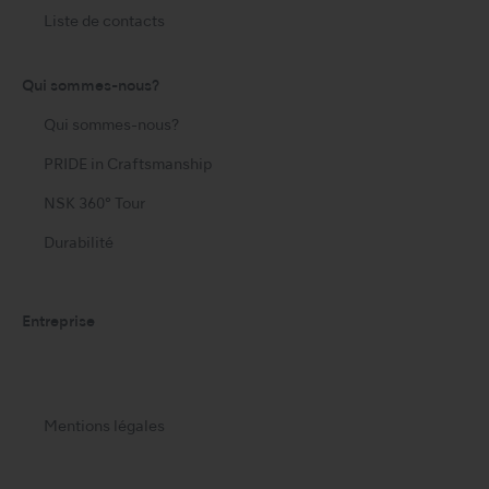
Liste de contacts
Qui sommes-nous?
Qui sommes-nous?
PRIDE in Craftsmanship
NSK 360° Tour
Durabilité
Entreprise
Mentions légales