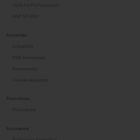
Tools for Professionals
NSK STUDIO
Actualités
Actualités
NSK Formations
Évènements
Galerie de photos
Promotions
Promotions
Assistance