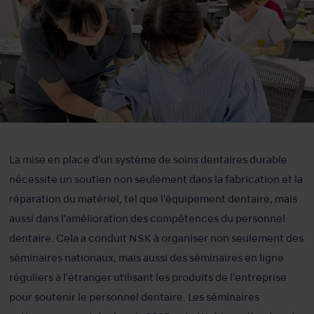
La mise en place d'un système de soins dentaires durable
nécessite un soutien non seulement dans la fabrication et la
réparation du matériel, tel que l'équipement dentaire, mais
aussi dans l'amélioration des compétences du personnel
dentaire. Cela a conduit NSK à organiser non seulement des
séminaires nationaux, mais aussi des séminaires en ligne
réguliers à l'étranger utilisant les produits de l'entreprise
pour soutenir le personnel dentaire. Les séminaires