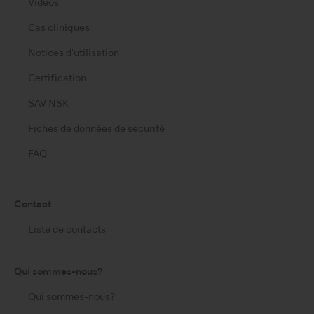
Vidéos
Cas cliniques
Notices d'utilisation
Certification
SAV NSK
Fiches de données de sécurité
FAQ
Contact
Liste de contacts
Qui sommes-nous?
Qui sommes-nous?