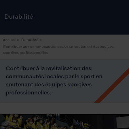
Durabilité
Accueil
Durabilité
Contribuer aux communautés locales en soutenant des équipes
sportives professionnelles
Contribuer à la revitalisation des
communautés locales par le sport en
soutenant des équipes sportives
professionnelles.