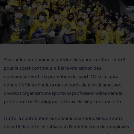
S'associer aux communautés locales pour susciter l'intérêt
pour le sport contribuera à la revitalisation des
communautés et à la promotion du sport. C'est ce qui a
conduit NSK à conclure des accords de parrainage avec
diverses organisations sportives professionnelles dans la
préfecture de Tochigi, où se trouve le siège de la société.
Outre la contribution aux communautés locales, un autre
objectif de cette initiative est d'enrichir la vie des employés