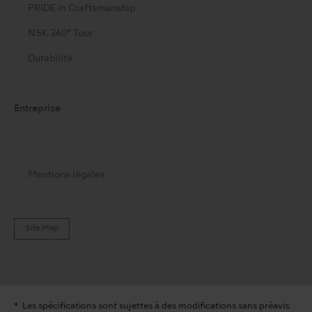
PRIDE in Craftsmanship
NSK 360° Tour
Durabilité
Entreprise
Mentions légales
Site Map
Les spécifications sont sujettes à des modifications sans préavis.