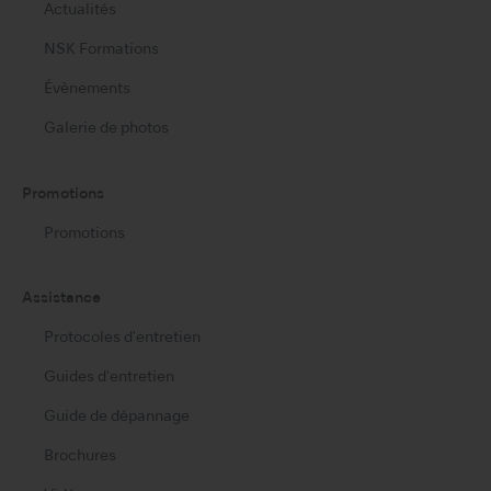
Actualités
NSK Formations
Évènements
Galerie de photos
Promotions
Promotions
Assistance
Protocoles d'entretien
Guides d'entretien
Guide de dépannage
Brochures