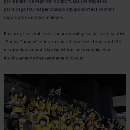
par le plaisir de regarder du sport. Les avantages du
parrainage fournis par chaque équipe sont activement
répercutés sur nos employés.
En outre, l'ensemble des locaux du siège social a été baptisé
"Sunny Campus" et les terrains et courts de tennis ont été
mis gracieusement à la disposition, par exemple, des
établissements d'enseignement locaux.