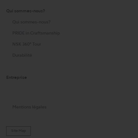
Qui sommes-nous?
Qui sommes-nous?
PRIDE in Craftsmanship
NSK 360° Tour
Durabilité
Entreprise
Mentions légales
Site Map