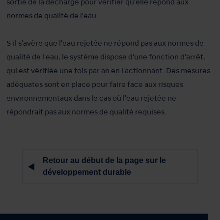
sortie de la décharge pour vérifier qu'elle répond aux
normes de qualité de l'eau.
S'il s'avère que l'eau rejetée ne répond pas aux normes de
qualité de l'eau, le système dispose d'une fonction d'arrêt,
qui est vérifiée une fois par an en l'actionnant. Des mesures
adéquates sont en place pour faire face aux risques
environnementaux dans le cas où l'eau rejetée ne
répondrait pas aux normes de qualité requises.
Retour au début de la page sur le
développement durable