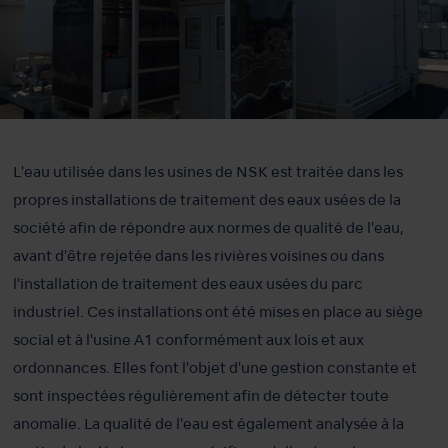
L'eau utilisée dans les usines de NSK est traitée dans les
propres installations de traitement des eaux usées de la
société afin de répondre aux normes de qualité de l'eau,
avant d'être rejetée dans les rivières voisines ou dans
l'installation de traitement des eaux usées du parc
industriel. Ces installations ont été mises en place au siège
social et à l'usine A1 conformément aux lois et aux
ordonnances. Elles font l'objet d'une gestion constante et
sont inspectées régulièrement afin de détecter toute
anomalie. La qualité de l'eau est également analysée à la