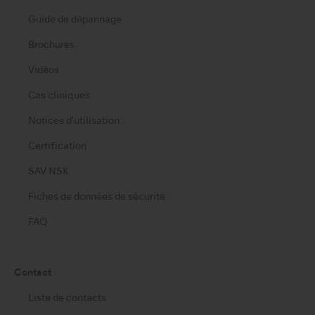
Guide de dépannage
Brochures
Vidéos
Cas cliniques
Notices d'utilisation
Certification
SAV NSK
Fiches de données de sécurité
FAQ
Contact
Liste de contacts