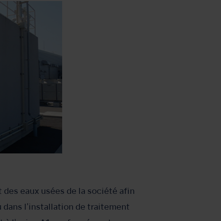
t des eaux usées de la société afin
 dans l'installation de traitement