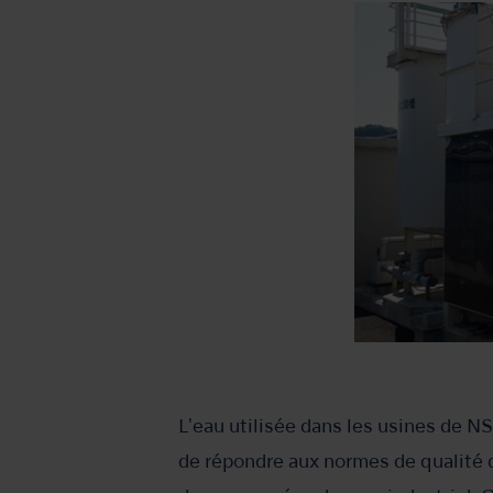
L'eau utilisée dans les usines de NS
de répondre aux normes de qualité de