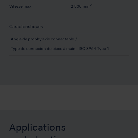
-1
Vitesse max
2 500 min
Caractéristiques
Angle de prophylaxie connectable
Type de connexion de pièce à main : ISO 3964 Type 1
Applications