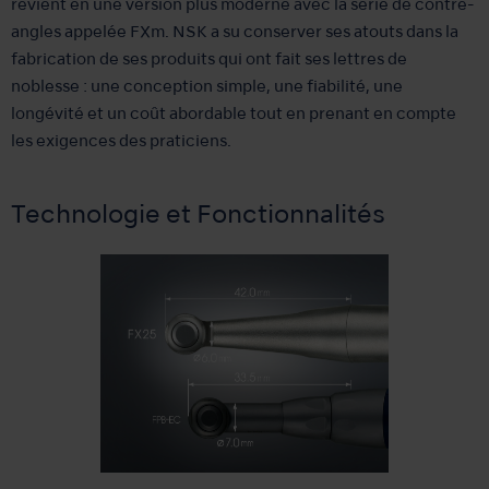
revient en une version plus moderne avec la série de contre-
angles appelée FXm. NSK a su conserver ses atouts dans la
fabrication de ses produits qui ont fait ses lettres de
noblesse : une conception simple, une fiabilité, une
longévité et un coût abordable tout en prenant en compte
les exigences des praticiens.
Technologie et Fonctionnalités