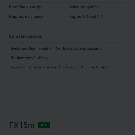
Matériau du corps
Acier Inoxydable
Rapport de vitesse
Rapport Direct 1:1
Caractéristiques
Système Clean Head
Griffe Bouton-poussoir
Roulements à billes
Type de connexion de la pièce à main : ISO 3964 Type 1
FX15m
4:1