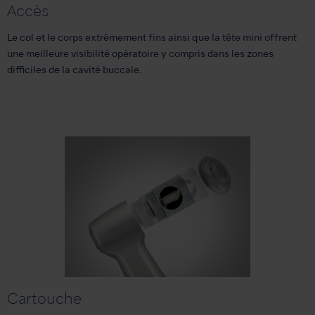
Accès
Le col et le corps extrêmement fins ainsi que la tête mini offrent
une meilleure visibilité opératoire y compris dans les zones
difficiles de la cavité buccale.
Cartouche