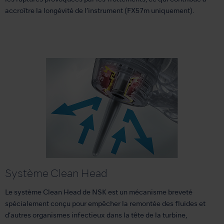
accroître la longévité de l’instrument (FX57m uniquement).
Système Clean Head
Le système Clean Head de NSK est un mécanisme breveté
spécialement conçu pour empêcher la remontée des fluides et
d’autres organismes infectieux dans la tête de la turbine,