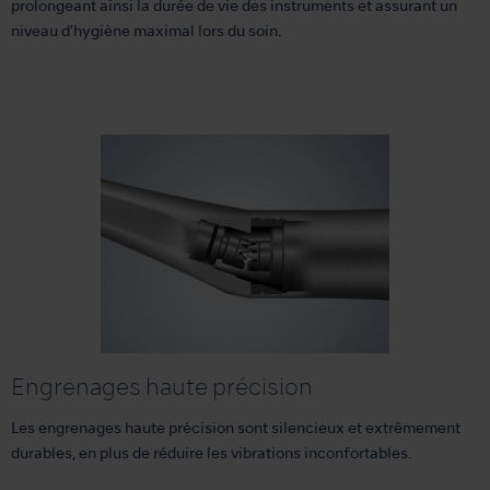
prolongeant ainsi la durée de vie des instruments et assurant un
niveau d’hygiène maximal lors du soin.
Engrenages haute précision
Les engrenages haute précision sont silencieux et extrêmement
durables, en plus de réduire les vibrations inconfortables.