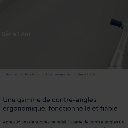
Série FXm
Accueil
Produits
Contre-angles
Série FXm
Une gamme de contre-angles
ergonomique, fonctionnelle et fiable
Après 35 ans de succès mondial, la série de contre-angles EX