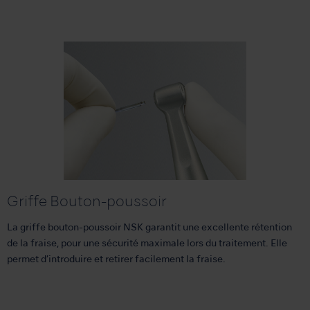
Griffe Bouton-poussoir
La griffe bouton-poussoir NSK garantit une excellente rétention
de la fraise, pour une sécurité maximale lors du traitement. Elle
permet d’introduire et retirer facilement la fraise.