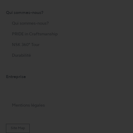
Qui sommes-nous?
Qui sommes-nous?
PRIDE in Craftsmanship
NSK 360° Tour
Durabilité
Entreprise
Mentions légales
Site Map