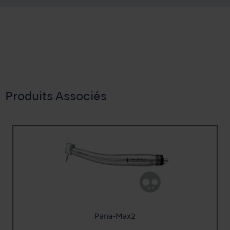
Produits Associés
Pana-Max2