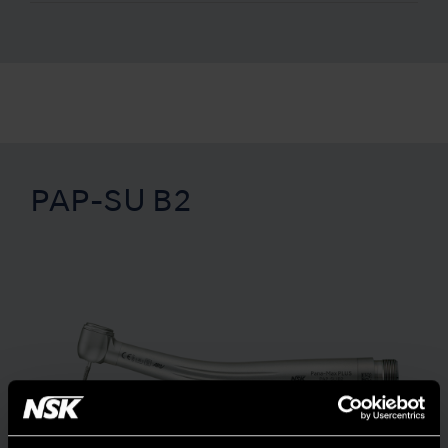
PAP-SU B2