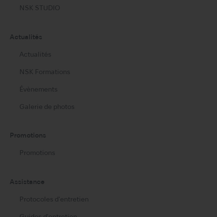
NSK STUDIO
Actualités
Actualités
NSK Formations
Évènements
Galerie de photos
Promotions
Promotions
Assistance
Protocoles d'entretien