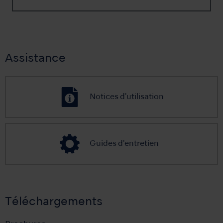
Assistance
Notices d'utilisation
Guides d'entretien
Téléchargements