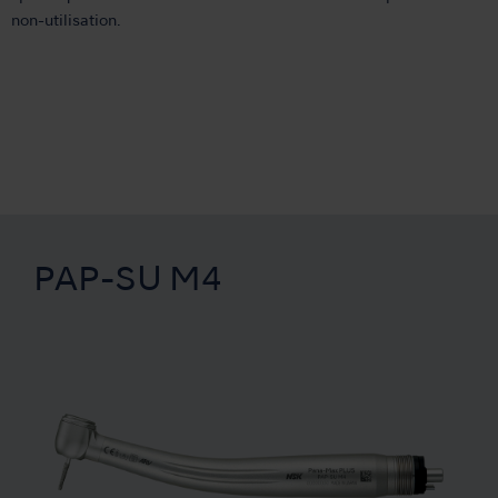
non-utilisation.
PAP-SU M4