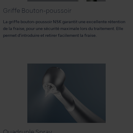
Griffe Bouton-poussoir
La griffe bouton-poussoir NSK garantit une excellente rétention
de la fraise, pour une sécurité maximale lors du traitement. Elle
permet d’introduire et retirer facilement la fraise.
Quadruple Spray