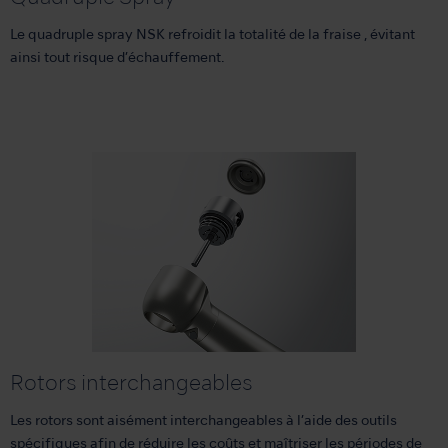
Le quadruple spray NSK refroidit la totalité de la fraise , évitant
ainsi tout risque d’échauffement.
Rotors interchangeables
Les rotors sont aisément interchangeables à l’aide des outils
spécifiques afin de réduire les coûts et maîtriser les périodes de