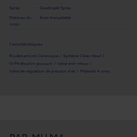
Spray
Quadruple Spray
Matériau du
Acier Inoxydable
corps
Caractéristiques
Roulements en Céramique
Système Clean Head
Griffe Bouton-poussoir
Valve anti-retour
Valve de régulation de pression d'air
Midwest 4 voies