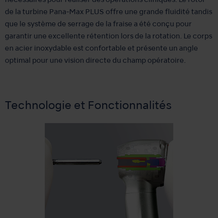
nécessaires pour réaliser des opérations cliniques. Le rotor
de la turbine Pana-Max PLUS offre une grande fluidité tandis
que le système de serrage de la fraise a été conçu pour
garantir une excellente rétention lors de la rotation. Le corps
en acier inoxydable est confortable et présente un angle
optimal pour une vision directe du champ opératoire.
Technologie et Fonctionnalités