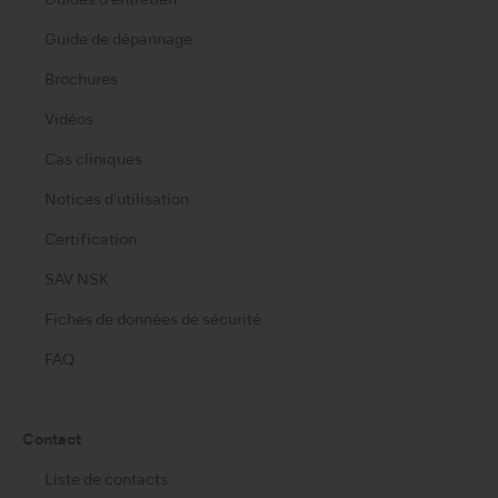
Guides d'entretien
Guide de dépannage
Brochures
Vidéos
Cas cliniques
Notices d'utilisation
Certification
SAV NSK
Fiches de données de sécurité
FAQ
Contact
Liste de contacts