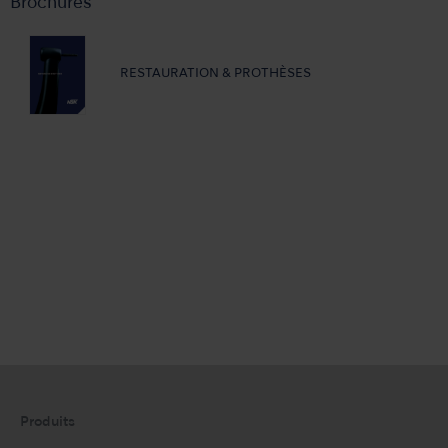
Brochures
RESTAURATION & PROTHÈSES
Produits