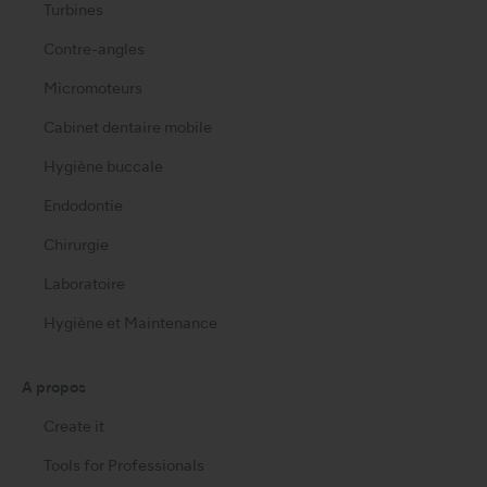
Turbines
Contre-angles
Micromoteurs
Cabinet dentaire mobile
Hygiène buccale
Endodontie
Chirurgie
Laboratoire
Hygiène et Maintenance
A propos
Create it
Tools for Professionals