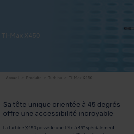
Ti-Max X450
Accueil
Produits
Turbine
Ti-Max X450
Sa tête unique orientée à 45 degrés
offre une accessibilité incroyable
La turbine X450 possède une tête à 45° spécialement