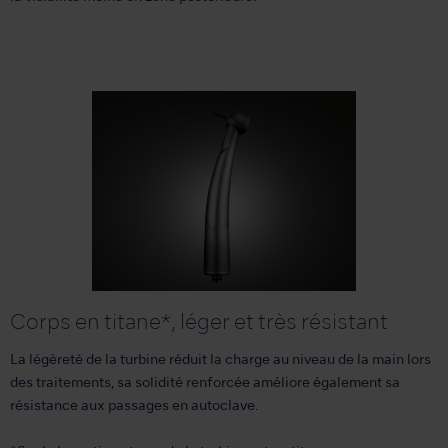
Corps en titane*, léger et très résistant
La légèreté de la turbine réduit la charge au niveau de la main lors
des traitements, sa solidité renforcée améliore également sa
résistance aux passages en autoclave.