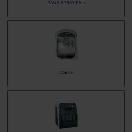
PANA SPRAY Plus
iCare+