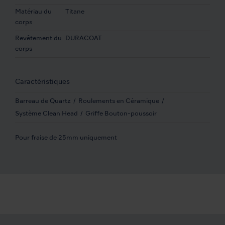
Matériau du
Titane
corps
Revêtement du
DURACOAT
corps
Caractéristiques
Barreau de Quartz
Roulements en Céramique
Système Clean Head
Griffe Bouton-poussoir
Pour fraise de 25mm uniquement