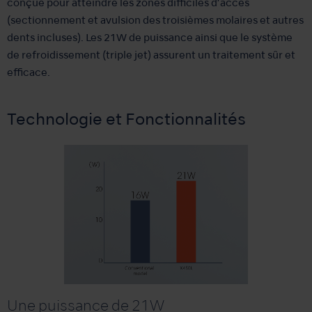
conçue pour atteindre les zones difficiles d’accès
(sectionnement et avulsion des troisièmes molaires et autres
dents incluses). Les 21W de puissance ainsi que le système
de refroidissement (triple jet) assurent un traitement sûr et
efficace.
Technologie et Fonctionnalités
Une puissance de 21W