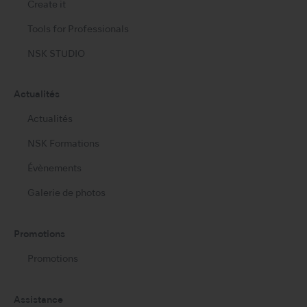
Create it
Tools for Professionals
NSK STUDIO
Actualités
Actualités
NSK Formations
Évènements
Galerie de photos
Promotions
Promotions
Assistance