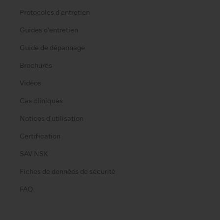
Protocoles d'entretien
Guides d'entretien
Guide de dépannage
Brochures
Vidéos
Cas cliniques
Notices d'utilisation
Certification
SAV NSK
Fiches de données de sécurité
FAQ