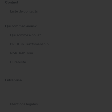
Contact
Liste de contacts
Qui sommes-nous?
Qui sommes-nous?
PRIDE in Craftsmanship
NSK 360° Tour
Durabilité
Entreprise
Mentions légales