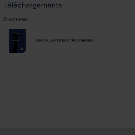
Téléchargements
Brochures
RESTAURATION & PROTHÈSES