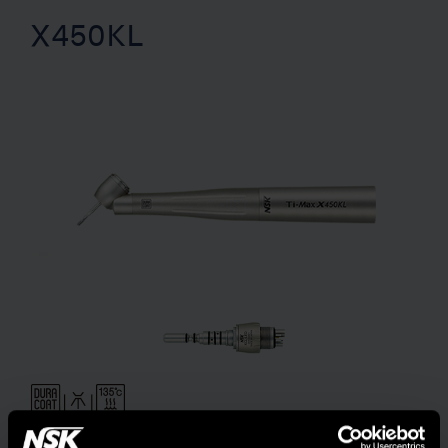
X450KL