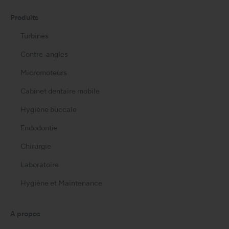
Produits
Turbines
Contre-angles
Micromoteurs
Cabinet dentaire mobile
Hygiène buccale
Endodontie
Chirurgie
Laboratoire
Hygiène et Maintenance
A propos