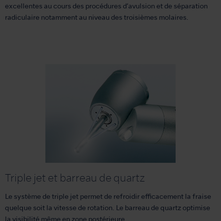
excellentes au cours des procédures d’avulsion et de séparation
radiculaire notamment au niveau des troisièmes molaires.
Triple jet et barreau de quartz
Le système de triple jet permet de refroidir efficacement la fraise
quelque soit la vitesse de rotation. Le barreau de quartz optimise
la visibilité même en zone postérieure.