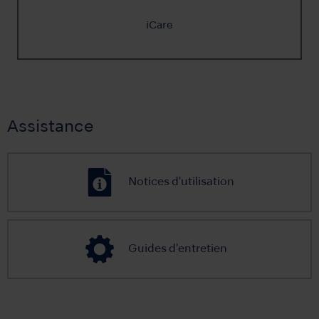
iCare
Assistance
Notices d'utilisation
Guides d'entretien