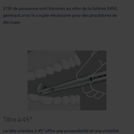
21W de puissance sont transmis au rotor de la turbine X450,
générant ainsi le couple nécessaire pour des procédures de
découpe.
Tête à 45°
La tête orientée à 45° offre une accessibilité et une visibilité