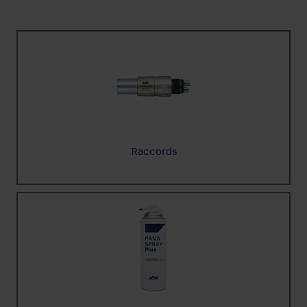
Raccords