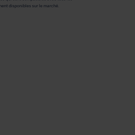
ent disponibles sur le marché.