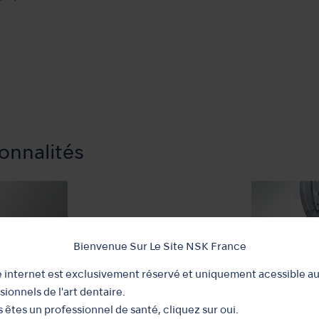
onnalités
Bienvenue Sur Le Site NSK France
e internet est exclusivement réservé et uniquement acessible a
sionnels de l'art dentaire.
s êtes un professionnel de santé, cliquez sur oui.