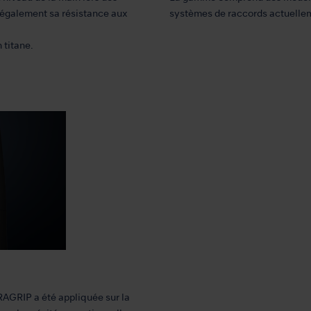
e également sa résistance aux
systèmes de raccords actuellem
 titane.
AGRIP a été appliquée sur la