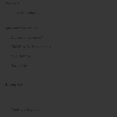
Contact
Liste de contacts
Qui sommes-nous?
Qui sommes-nous?
PRIDE in Craftsmanship
NSK 360° Tour
Durabilité
Entreprise
Mentions légales