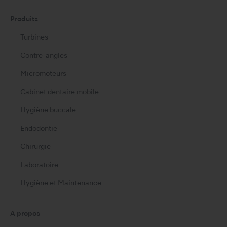
Produits
Turbines
Contre-angles
Micromoteurs
Cabinet dentaire mobile
Hygiène buccale
Endodontie
Chirurgie
Laboratoire
Hygiène et Maintenance
A propos