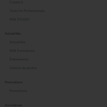
Create it
Tools for Professionals
NSK STUDIO
Actualités
Actualités
NSK Formations
Évènements
Galerie de photos
Promotions
Promotions
Assistance