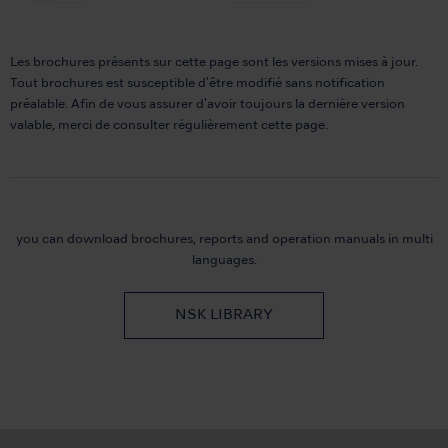
Les brochures présents sur cette page sont les versions mises à jour.
Tout brochures est susceptible d'être modifié sans notification
préalable. Afin de vous assurer d'avoir toujours la dernière version
valable, merci de consulter régulièrement cette page.
you can download brochures, reports and
operation manuals in multi
languages.
NSK LIBRARY