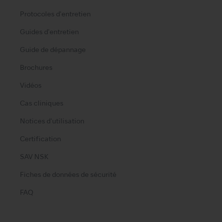
Protocoles d'entretien
Guides d'entretien
Guide de dépannage
Brochures
Vidéos
Cas cliniques
Notices d'utilisation
Certification
SAV NSK
Fiches de données de sécurité
FAQ